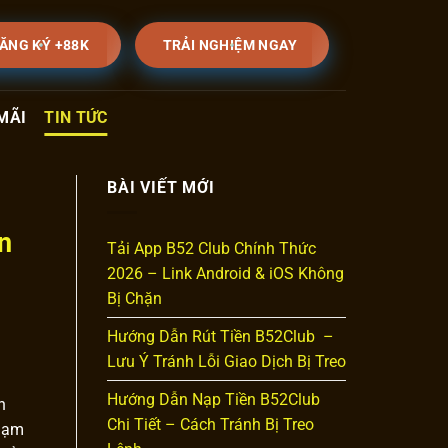
ĂNG KÝ +88K
TRẢI NGHIỆM NGAY
MÃI
TIN TỨC
BÀI VIẾT MỚI
n
Tải App B52 Club Chính Thức
2026 – Link Android & iOS Không
Bị Chặn
Hướng Dẫn Rút Tiền B52Club –
Lưu Ý Tránh Lỗi Giao Dịch Bị Treo
Hướng Dẫn Nạp Tiền B52Club
h
Chi Tiết – Cách Tránh Bị Treo
phạm