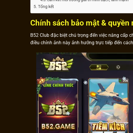
Tổng kết
Chính sách bảo mật & quyền 
B52 Club đặc biệt chú trọng đến việc nâng cấp 
điều chỉnh ảnh này ảnh hưởng trực tiếp đến cách 