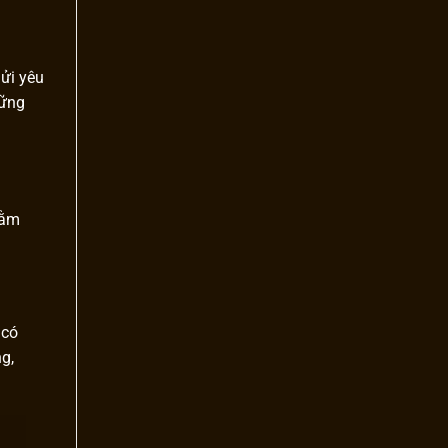
ửi yêu
hững
hằm
 có
g,