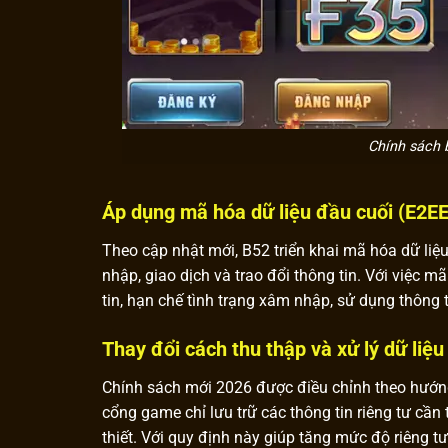
Chính sách 
Áp dụng mã hóa dữ liệu đầu cuối (E2EE
Theo cập nhật mới, B52 triển khai mã hóa dữ liệ
nhập, giao dịch và trao đổi thông tin. Với việc 
tin, hạn chế tình trạng xâm nhập, sử dụng thông ti
Thay đổi cách thu thập và xử lý dữ liệ
Chính sách mới 2026 được điều chỉnh theo hướng
cổng game chỉ lưu trữ các thông tin riêng tư cần 
thiết. Với quy định này giúp tăng mức độ riêng t