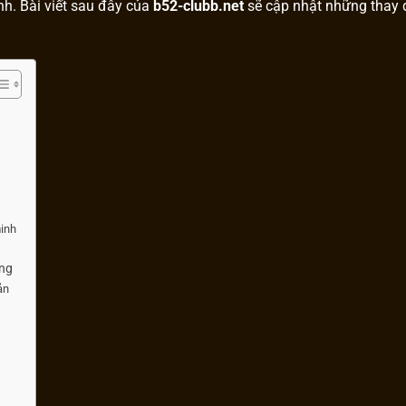
h. Bài viết sau đây của
b52-clubb.net
sẽ cập nhật những thay 
minh
ụng
ản