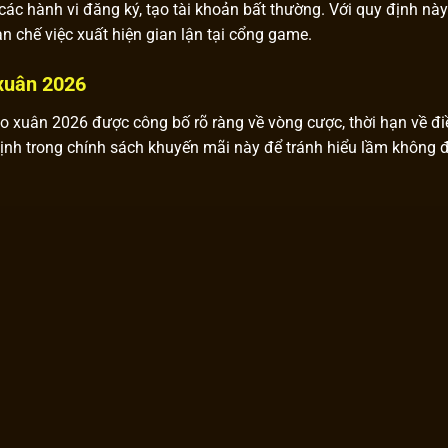
ác hành vi đăng ký, tạo tài khoản bất thường. Với quy định này
 chế việc xuất hiện gian lận tại cổng game.
 xuân 2026
o xuân 2026 được công bố rõ ràng về vòng cược, thời hạn về đi
định trong chính sách khuyến mãi này để tránh hiểu lầm không 